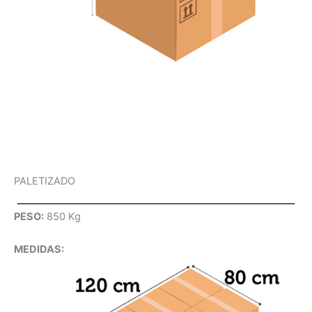
PALETIZADO
PESO:
850 Kg
MEDIDAS: