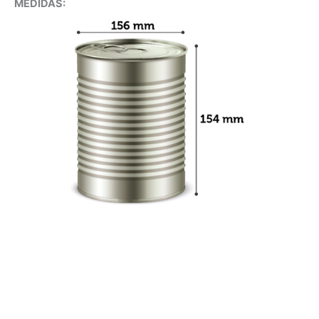
MEDIDAS: