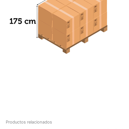
Productos relacionados