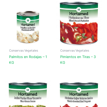
Conservas Vegetales
Conservas Vegetales
Palmitos en Rodajas – 1
Pimientos en Tiras – 3
KG
KG