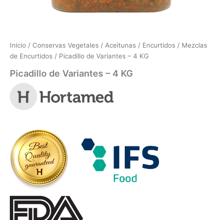
Inicio
/
Conservas Vegetales
/
Aceitunas / Encurtidos
/
Mezclas
de Encurtidos
/ Picadillo de Variantes – 4 KG
Picadillo de Variantes – 4 KG