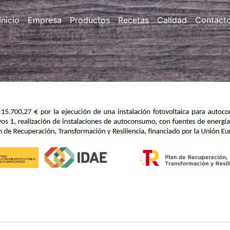
Inicio
Empresa
Productos
Recetas
Calidad
Contact