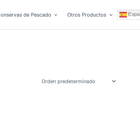
onservas de Pescado
Otros Productos
Espa