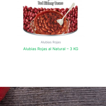
Alubias Rojas
Alubias Rojas al Natural – 3 KG