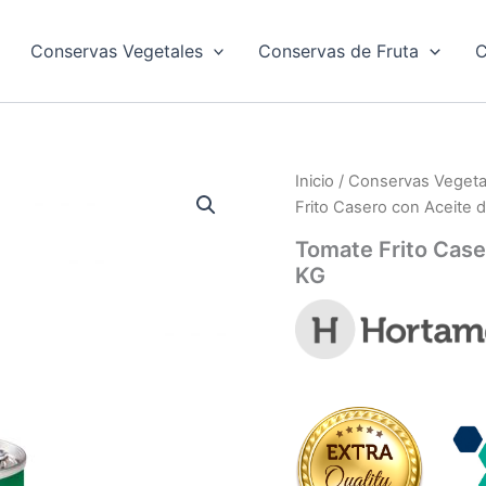
Conservas Vegetales
Conservas de Fruta
C
Inicio
/
Conservas Vegeta
Frito Casero con Aceite d
Tomate Frito Case
KG