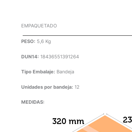
EMPAQUETADO
PESO:
5,6 Kg
DUN14:
18436551391264
Tipo Embalaje:
Bandeja
Unidades por bandeja:
12
MEDIDAS: