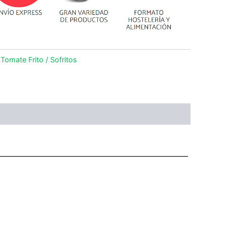
,
Tomate Frito / Sofritos