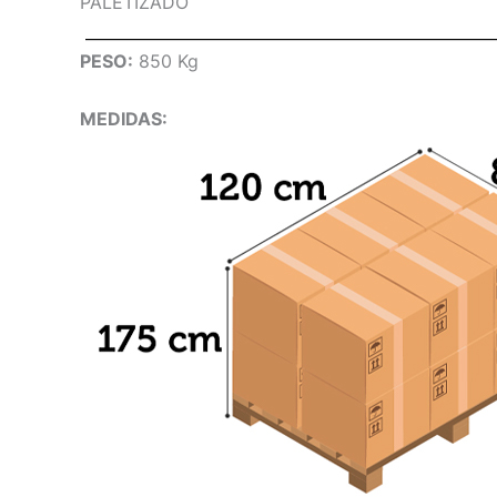
PALETIZADO
PESO:
850 Kg
MEDIDAS: