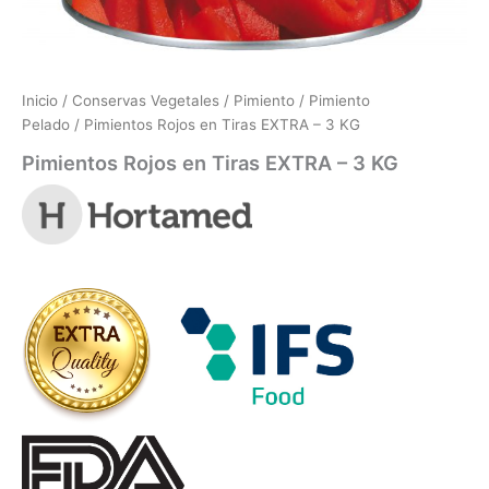
Inicio
/
Conservas Vegetales
/
Pimiento
/
Pimiento
Pelado
/ Pimientos Rojos en Tiras EXTRA – 3 KG
Pimientos Rojos en Tiras EXTRA – 3 KG