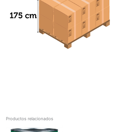
Productos relacionados