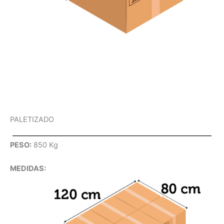
PALETIZADO
PESO:
850 Kg
MEDIDAS: