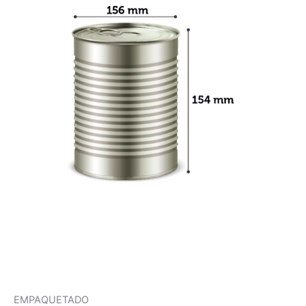
EMPAQUETADO