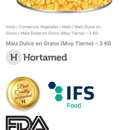
Inicio
/
Conservas Vegetales
/
Maíz
/
Maiz Dulce en
Grano
/ Maiz Dulce en Grano (Muy Tierno) – 3 KG
Maiz Dulce en Grano (Muy Tierno) – 3 KG