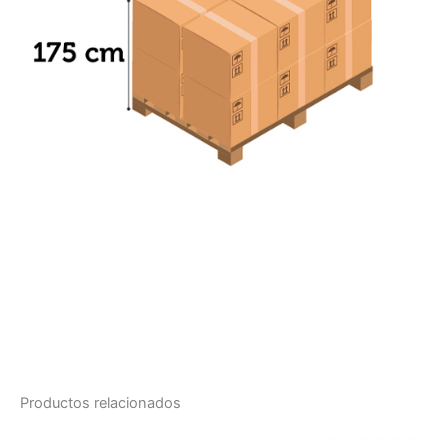
Productos relacionados