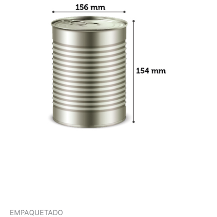
EMPAQUETADO