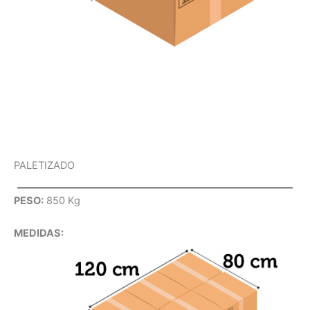
PALETIZADO
PESO:
850 Kg
MEDIDAS: