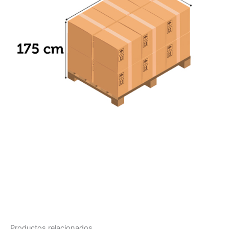
Productos relacionados