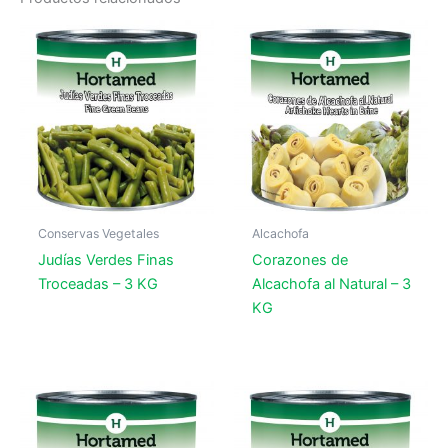
Conservas Vegetales
Alcachofa
Judías Verdes Finas
Corazones de
Troceadas – 3 KG
Alcachofa al Natural – 3
KG