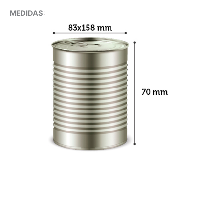
MEDIDAS: