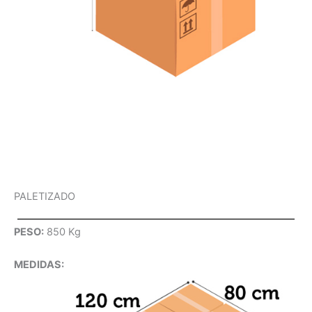
PALETIZADO
PESO:
850 Kg
MEDIDAS: