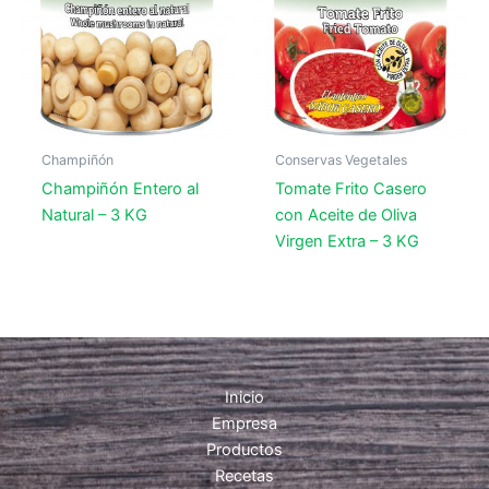
Champiñón
Conservas Vegetales
Champiñón Entero al
Tomate Frito Casero
Natural – 3 KG
con Aceite de Oliva
Virgen Extra – 3 KG
Inicio
Empresa
Productos
Recetas