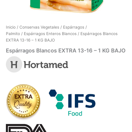
Inicio
/
Conservas Vegetales
/
Espárragos /
Palmito
/
Espárragos Enteros Blancos
/ Espárragos Blancos
EXTRA 13-16 – 1 KG BAJO
Espárragos Blancos EXTRA 13-16 – 1 KG BAJO