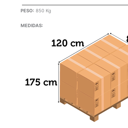
PESO:
850 Kg
MEDIDAS: