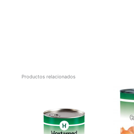
Productos relacionados