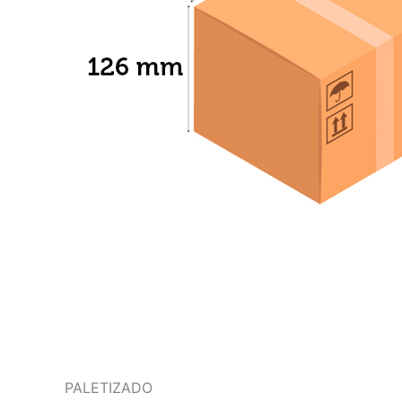
PALETIZADO