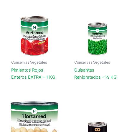
Conservas Vegetales
Conservas Vegetales
Pimientos Rojos
Guisantes
Enteros EXTRA – 1 KG
Rehidratados – ½ KG