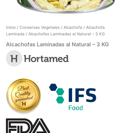
Inicio
/
Conservas Vegetales
/
Alcachofa
/
Alcachofa
Laminada
/ Alcachofas Laminadas al Natural – 3 KG
Alcachofas Laminadas al Natural – 3 KG