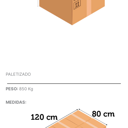
PALETIZADO
PESO:
850 Kg
MEDIDAS: