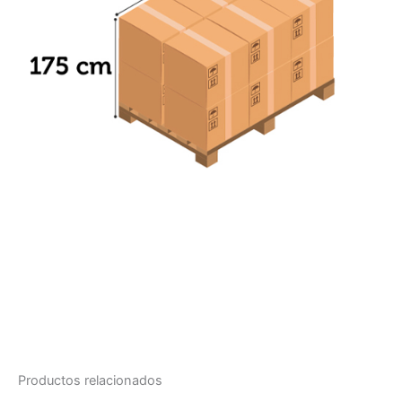
Productos relacionados