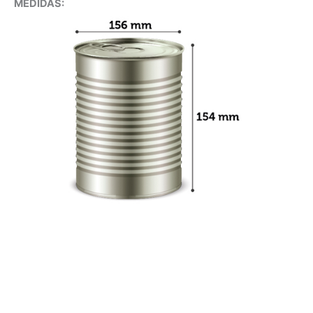
MEDIDAS: