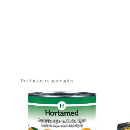
Productos relacionados