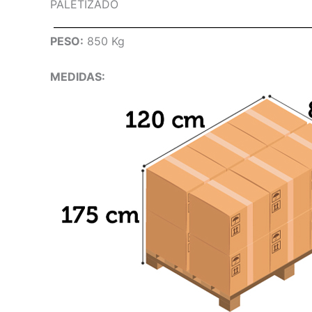
PALETIZADO
PESO:
850 Kg
MEDIDAS: