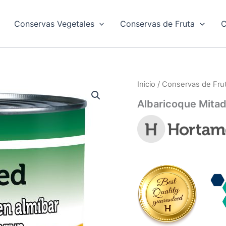
Conservas Vegetales
Conservas de Fruta
C
Inicio
/
Conservas de Fru
Albaricoque Mitad