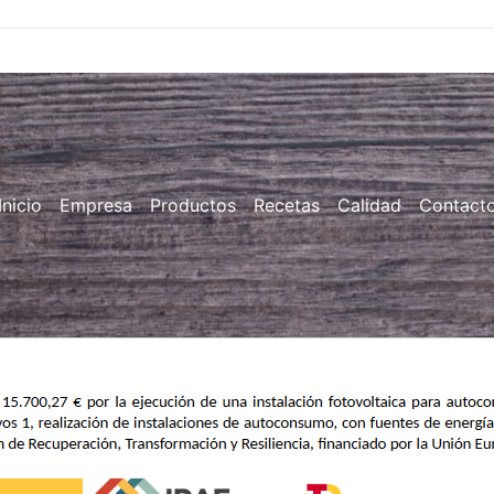
Inicio
Empresa
Productos
Recetas
Calidad
Contact