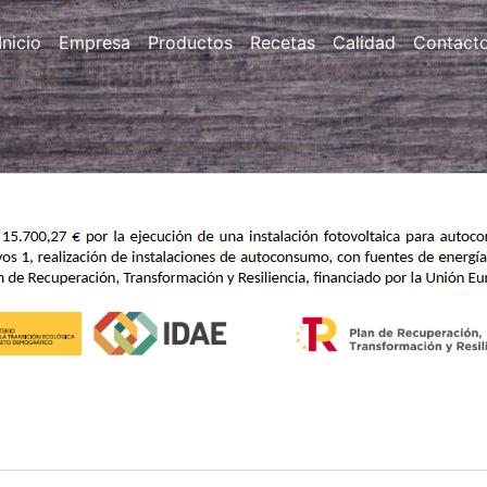
Inicio
Empresa
Productos
Recetas
Calidad
Contact