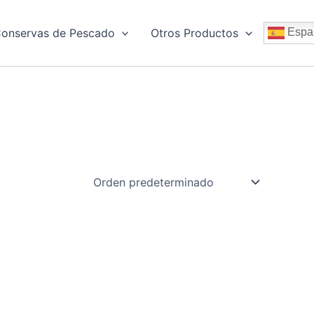
onservas de Pescado
Otros Productos
Espa