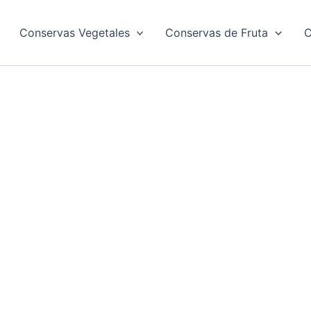
Conservas Vegetales
Conservas de Fruta
C