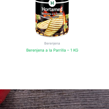
Berenjena
Berenjena a la Parrilla – 1 KG